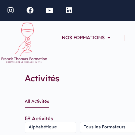
NOS FORMATIONS
Activités
All Activités
59
Activités