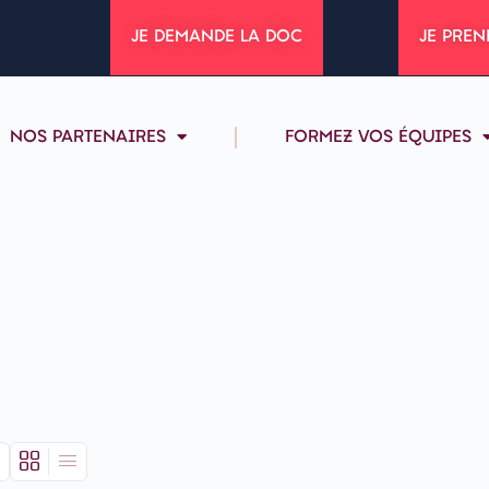
JE DEMANDE LA DOC
JE PREN
NOS PARTENAIRES
FORMEZ VOS ÉQUIPES