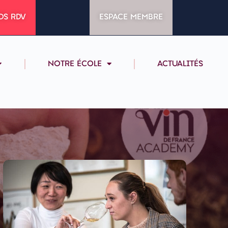
DS RDV
ESPACE MEMBRE
NOTRE ÉCOLE
ACTUALITÉS