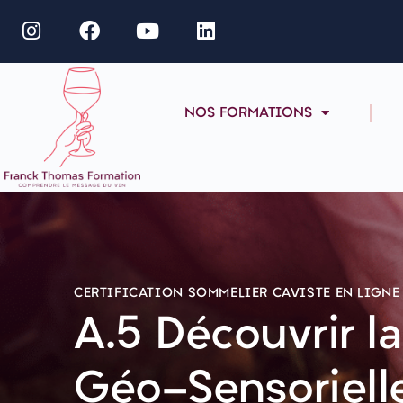
NOS FORMATIONS
CERTIFICATION SOMMELIER CAVISTE EN LIGNE 
A.5 Découvrir l
Géo-Sensoriell