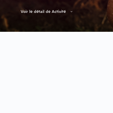
Voir le détail de Activité