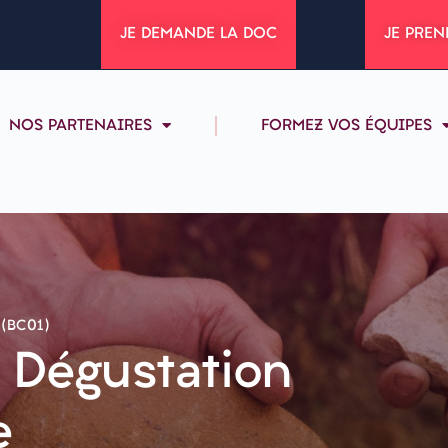
JE DEMANDE LA DOC
JE PREN
NOS PARTENAIRES
FORMEZ VOS ÉQUIPES
(BC01)
a Dégustation
e