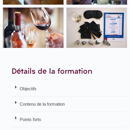
Détails de la formation
Objectifs
Contenu de la formation
Points forts