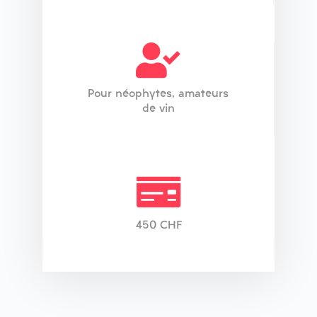
Pour néophytes, amateurs
de vin
450 CHF