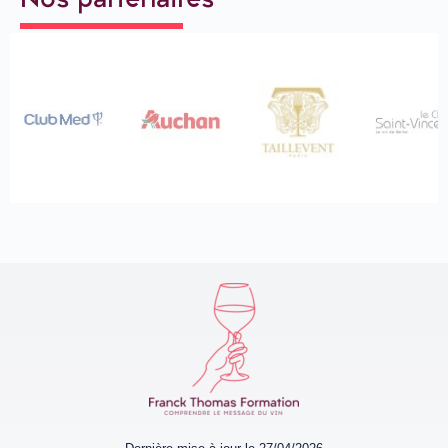
Nos partenaires