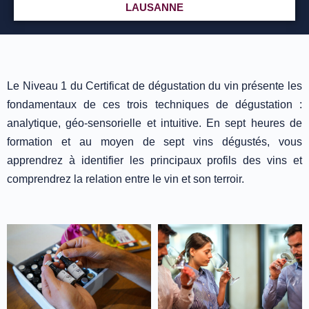
LAUSANNE
Le Niveau 1 du Certificat de dégustation du vin présente les
fondamentaux de ces trois techniques de dégustation :
analytique, géo-sensorielle et intuitive. En sept heures de
formation et au moyen de sept vins dégustés, vous
apprendrez à identifier les principaux profils des vins et
comprendrez la relation entre le vin et son terroir.