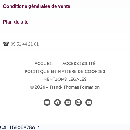
Conditions générales de vente
Plan de site
☎
09 51 44 21 01
ACCUEIL
ACCESSIBILITÉ
POLITIQUE EN MATIÈRE DE COOKIES
MENTIONS LÉGALES
© 2026 - Franck Thomas Formation
UA-156058786-1