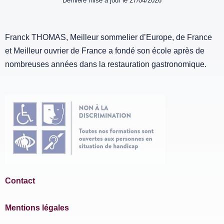
Dernière mise à jour le 27/04/2026
Franck THOMAS, Meilleur sommelier d’Europe, de France
et Meilleur ouvrier de France a fondé son école après de
nombreuses années dans la restauration gastronomique.
Contact
Mentions légales