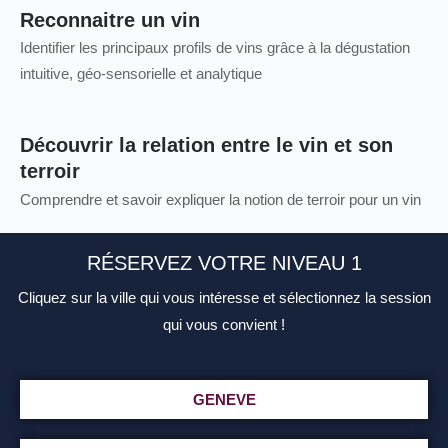
Reconnaitre un vin
Identifier les principaux profils de vins grâce à la dégustation
intuitive, géo-sensorielle et analytique
Découvrir la relation entre le vin et son
terroir
Comprendre et savoir expliquer la notion de terroir pour un vin
RÉSERVEZ VOTRE NIVEAU 1
Cliquez sur la ville qui vous intéresse et sélectionnez la session
qui vous convient !
GENEVE