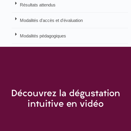
Résultats attendus
Modalités d'accès et d'évaluation
Modalités pédagogiques
Découvrez la dégustation
intuitive en vidéo