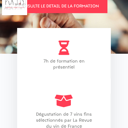
JE CONSULTE LE DETAIL DE LA FORMATION
7h de formation en
présentiel
Dégustation de 7 vins fins
sélectionnés par La Revue
du vin de France