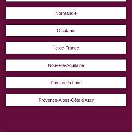
Normandie
Occitanie
Île-de-France
Nouvelle-Aquitaine
Pays de la Loire
Provence-Alpes-Côte d'Azur