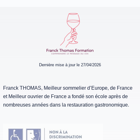
Dernière mise à jour le 27/04/2026
Franck THOMAS, Meilleur sommelier d’Europe, de France
et Meilleur ouvrier de France a fondé son école après de
nombreuses années dans la restauration gastronomique.