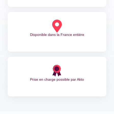
Disponible dans la France entière
Prise en charge possible par Akto