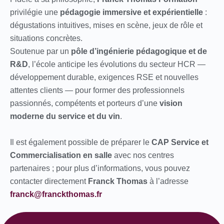
privilégie une
pédagogie immersive et expérientielle
:
dégustations intuitives, mises en scène, jeux de rôle et
situations concrètes.
Soutenue par un
pôle d’ingénierie pédagogique et de
R&D
, l’école anticipe les évolutions du secteur HCR —
développement durable, exigences RSE et nouvelles
attentes clients — pour former des professionnels
passionnés, compétents et porteurs d’une
vision
moderne du service et du vin
.
Il est également possible de préparer le
CAP Service et
Commercialisation en salle
avec nos centres
partenaires ; pour plus d’informations, vous pouvez
contacter directement
Franck Thomas
à l’adresse
franck@franckthomas.fr