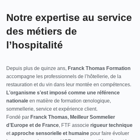
Notre expertise au service
des métiers de
l’hospitalité
Depuis plus de quinze ans,
Franck Thomas Formation
accompagne les professionnels de l’hôtellerie, de la
restauration et du vin dans leur montée en compétences.
L’organisme s’est imposé comme une référence
nationale
en matière de formation œnologique,
sommellerie, service et expérience client.
Fondé par
Franck Thomas, Meilleur Sommelier
d’Europe et de France
, FTF associe
rigueur technique
et
approche sensorielle et humaine
pour faire évoluer