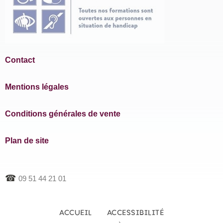
Contact
Mentions légales
Conditions générales de vente
Plan de site
☎
09 51 44 21 01
ACCUEIL
ACCESSIBILITÉ