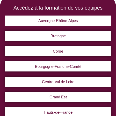
Accédez à la formation de vos équipes
Auvergne-Rhône-Alpes
Bretagne
Corse
Bourgogne-Franche-Comté
Centre-Val de Loire
Grand Est
Hauts-de-France