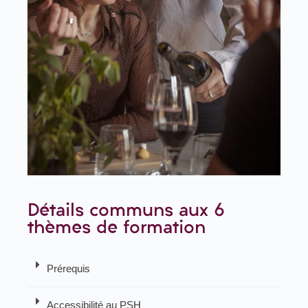
Détails communs aux 6
thèmes de formation
Prérequis
Accessibilité au PSH