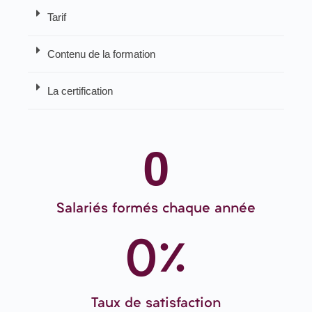
Tarif
Contenu de la formation
La certification
0
Salariés formés chaque année
0
%
Taux de satisfaction