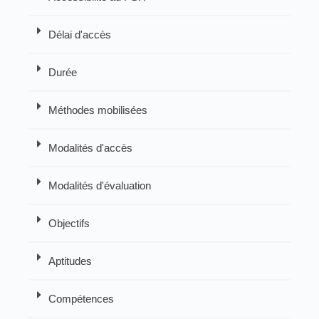
Délai d'accès
Durée
Méthodes mobilisées
Modalités d'accès
Modalités d'évaluation
Objectifs
Aptitudes
Compétences