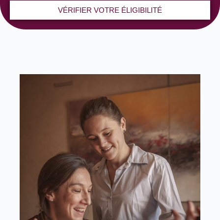
VÉRIFIER VOTRE ÉLIGIBILITÉ