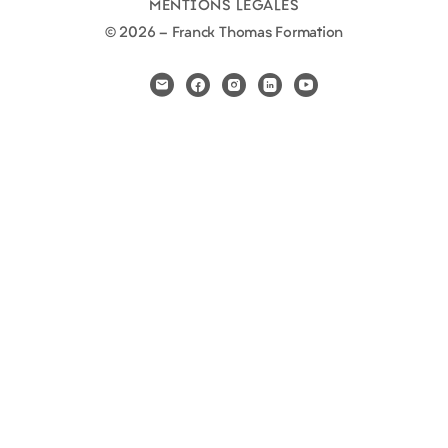
MENTIONS LÉGALES
© 2026 - Franck Thomas Formation