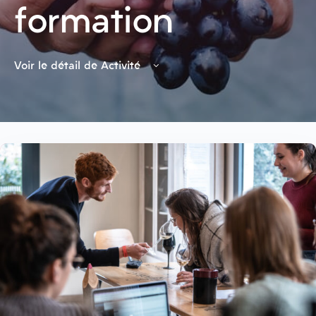
formation
Voir le détail de Activité