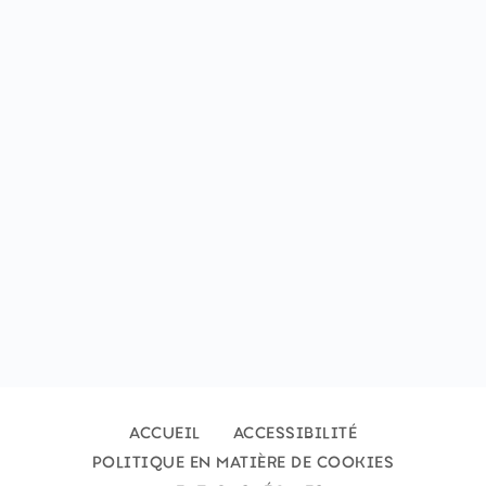
ACCUEIL
ACCESSIBILITÉ
POLITIQUE EN MATIÈRE DE COOKIES