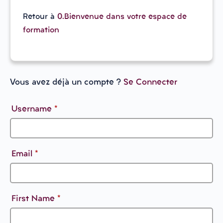
Retour à
0.Bienvenue dans votre espace de
formation
Vous avez déjà un compte ?
Se Connecter
Username
*
Email
*
First Name
*