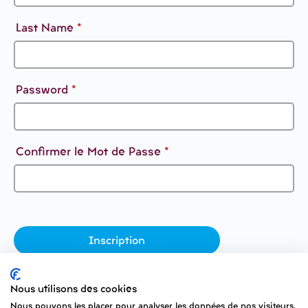
Last Name
*
Password
*
Confirmer le Mot de Passe
*
Nous utilisons des cookies
Nous pouvons les placer pour analyser les données de nos visiteurs,