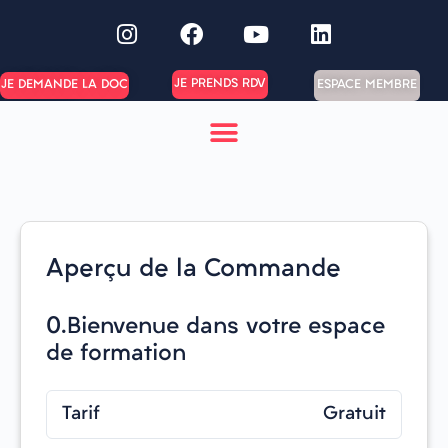
JE PRENDS RDV
ESPACE MEMBRE
JE DEMANDE LA DOC
Aperçu de la Commande
0.Bienvenue dans votre espace
de formation
Tarif
Gratuit