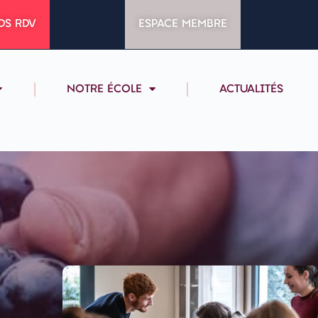
DS RDV
ESPACE MEMBRE
NOTRE ÉCOLE
ACTUALITÉS