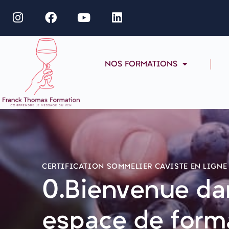
NOS FORMATIONS
CERTIFICATION SOMMELIER CAVISTE EN LIGNE
0.Bienvenue da
espace de form