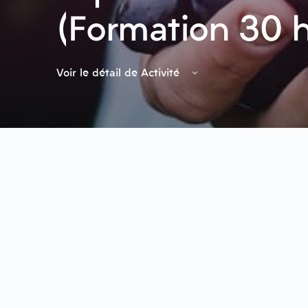
(Formation 30 h
Voir le détail de Activité