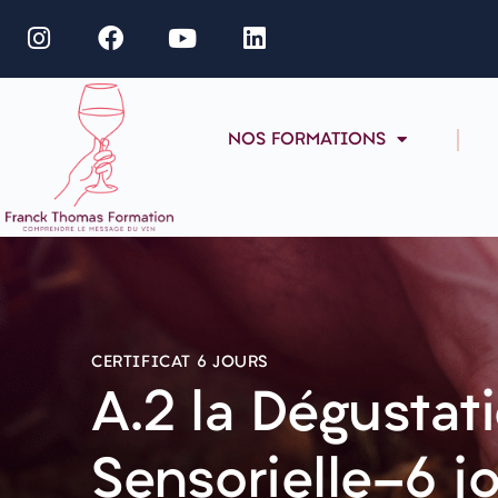
NOS FORMATIONS
CERTIFICAT 6 JOURS
A.2 la Dégustat
Sensorielle-6 j