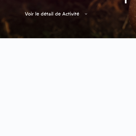
Voir le détail de Activité