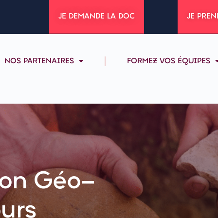
JE DEMANDE LA DOC
JE PREN
NOS PARTENAIRES
FORMEZ VOS ÉQUIPES
ion Géo-
ours