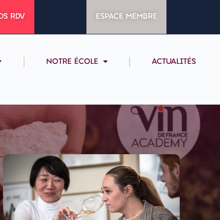
DS RDV
ESPACE MEMBRE
NOTRE ÉCOLE
ACTUALITÉS