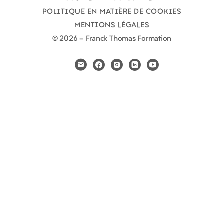
POLITIQUE EN MATIÈRE DE COOKIES
MENTIONS LÉGALES
© 2026 - Franck Thomas Formation