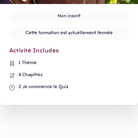
Non inscrit
Cette formation est actuellement fermée
Activité Includes
1 Thème
4 Chapitres
2 Je commence le Quiz