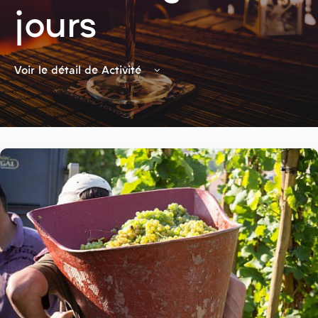
jours
Voir le détail de Activité