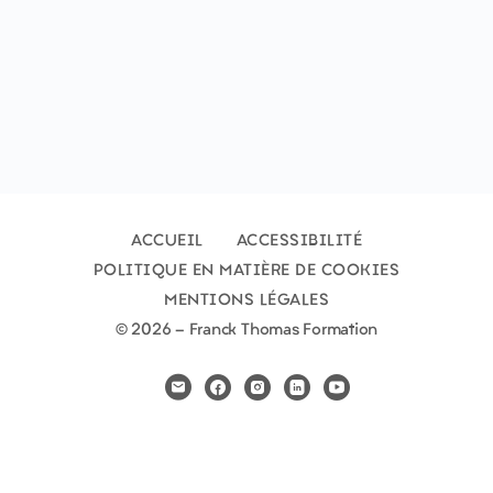
ACCUEIL
ACCESSIBILITÉ
POLITIQUE EN MATIÈRE DE COOKIES
MENTIONS LÉGALES
© 2026 - Franck Thomas Formation