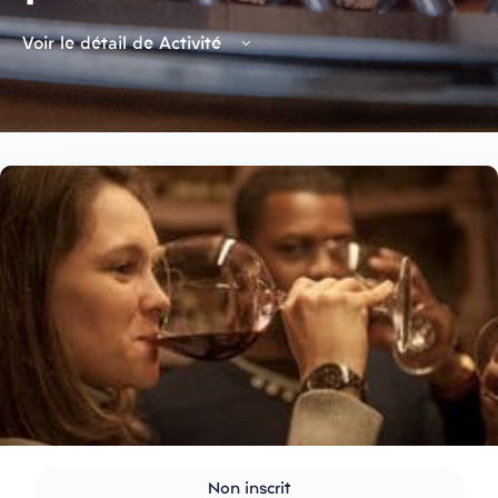
Voir le détail de Activité
Non inscrit