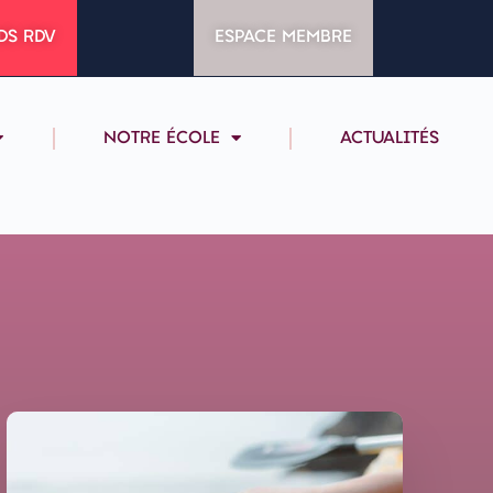
DS RDV
ESPACE MEMBRE
NOTRE ÉCOLE
ACTUALITÉS