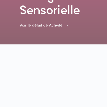
Sensorielle
Voir le détail de Activité