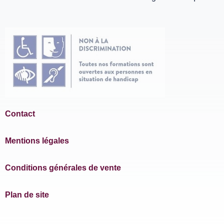
Contact
Mentions légales
Conditions générales de vente
Plan de site