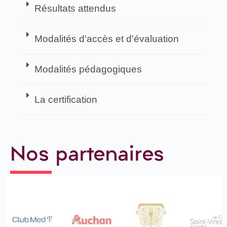
Résultats attendus
Modalités d'accès et d'évaluation
Modalités pédagogiques
La certification
Nos partenaires