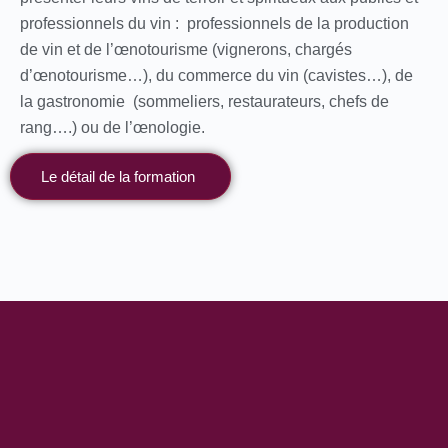
professionnels du vin : professionnels de la production
de vin et de l’œnotourisme (vignerons, chargés
d’œnotourisme…), du commerce du vin (cavistes…), de
la gastronomie (sommeliers, restaurateurs, chefs de
rang….) ou de l’œnologie.
Le détail de la formation