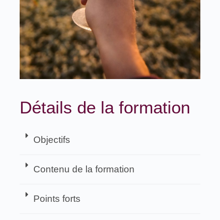
Détails de la formation
Objectifs
Contenu de la formation
Points forts