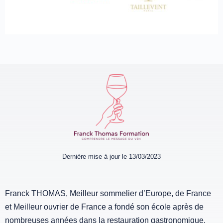
Dernière mise à jour le 13/03/2023
Franck THOMAS, Meilleur sommelier d’Europe, de France
et Meilleur ouvrier de France a fondé son école après de
nombreuses années dans la restauration gastronomique.