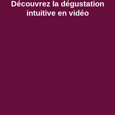
Découvrez la dégustation
intuitive en vidéo