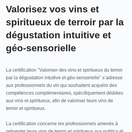
Valorisez vos vins et
spiritueux de terroir par la
dégustation intuitive et
géo-sensorielle
La certification "Valoriser des vins et spiritueux du terroir
par la dégustation intuitive et géo-sensorielle" s’adresse
aux professionnels du vin qui souhaitent acquérir des
compétences complémentaires, spécifiquement dédiées
aux vins et spiritueux, afin de valoriser leurs vins de
terroir et spiritueux.
La certification concerne les professionnels amenés à
présenter leurs vins de terroir et spiritueux aux publics et