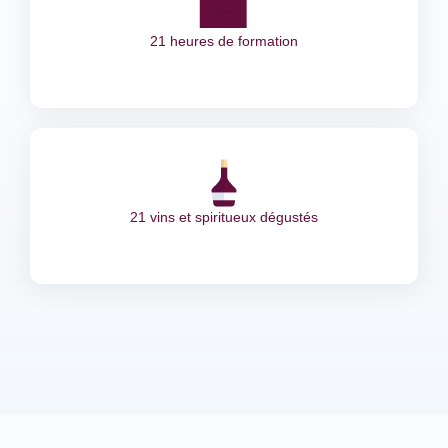
21 heures de formation
21 vins et spiritueux dégustés