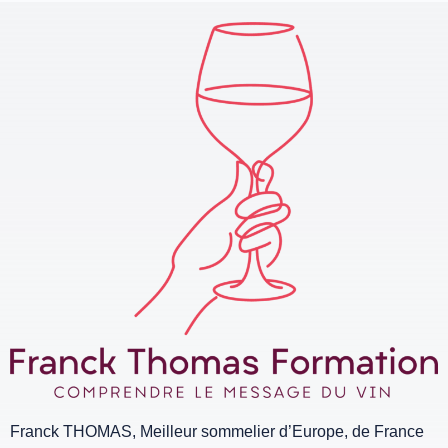
Franck THOMAS, Meilleur sommelier d’Europe, de France