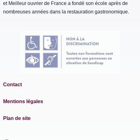
et Meilleur ouvrier de France a fondé son école après de
nombreuses années dans la restauration gastronomique.
Contact
Mentions légales
Plan de site