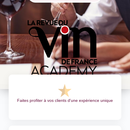
Faites profiter à vos clients d'une expèrience unique