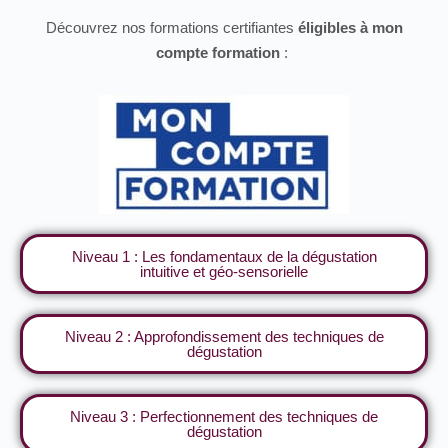
Découvrez nos formations certifiantes
éligibles à mon
compte formation
:
Niveau 1 : Les fondamentaux de la dégustation
intuitive et géo-sensorielle
Niveau 2 : Approfondissement des techniques de
dégustation
Niveau 3 : Perfectionnement des techniques de
dégustation