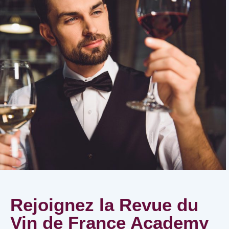
Rejoignez la Revue du
Vin de France Academy