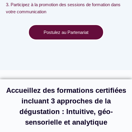
3. Participez à la promotion des sessions de formation dans
votre communication
Postulez au Partenariat
Accueillez des formations certifiées
incluant 3 approches de la
dégustation : Intuitive, géo-
sensorielle et analytique