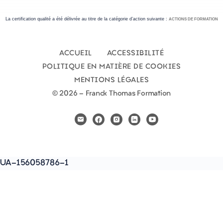
La certification qualité a été délivrée au titre de la catégorie d’action suivante :
ACTIONS DE FORMATION
ACCUEIL
ACCESSIBILITÉ
POLITIQUE EN MATIÈRE DE COOKIES
MENTIONS LÉGALES
© 2026 - Franck Thomas Formation
UA-156058786-1