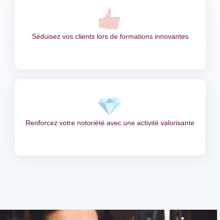
Séduisez vos clients lors de formations innovantes
Renforcez votre notoriété avec une activité valorisante