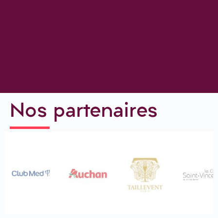
Nos partenaires