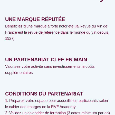
UNE MARQUE RÉPUTÉE
Bénéficiez d’une marque à forte notoriété (la
Revue du Vin de
France
est la revue de référence dans le monde du vin depuis
1927)
UN PARTENARIAT CLEF EN MAIN
Valorisez votre activité sans investissements ni coûts
supplémentaires
CONDITIONS DU PARTENARIAT
1. Préparez votre espace pour accueillir les participants selon
le cahier des charges de la RVF Academy
2. Validez un calendrier de formation (3 dates minimum par an)