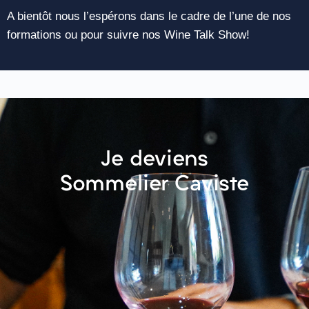
A bientôt nous l’espérons dans le cadre de l’une de nos
formations ou pour suivre nos Wine Talk Show!
Je deviens
Sommelier Caviste