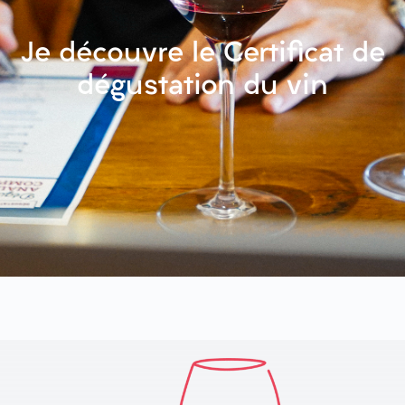
Je découvre le Certificat de
dégustation du vin