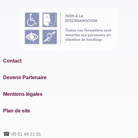
Contact
Devenir Partenaire
Mentions légales
Plan de site
☎
09 51 44 21 01