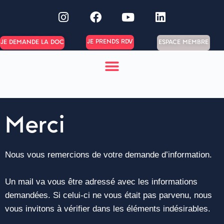
JE PRENDS RDV
ESPACE MEMBRE
JE DEMANDE LA DOC
Merci
Nous vous remercions de votre demande d’information.
Un mail va vous être adressé avec les informations
demandées. Si celui-ci ne vous était pas parvenu, nous
vous invitons à vérifier dans les éléments indésirables.