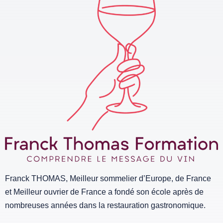
Franck THOMAS, Meilleur sommelier d’Europe, de France
et Meilleur ouvrier de France a fondé son école après de
nombreuses années dans la restauration gastronomique.