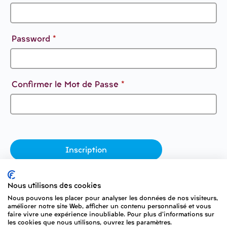
Password
*
Confirmer le Mot de Passe
*
Nous utilisons des cookies
Nous pouvons les placer pour analyser les données de nos visiteurs,
améliorer notre site Web, afficher un contenu personnalisé et vous
faire vivre une expérience inoubliable. Pour plus d'informations sur
ACCUEIL
ACCESSIBILITÉ
les cookies que nous utilisons, ouvrez les paramètres.