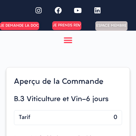
JE PRENDS RDV
ESPACE MEMBRE
JE DEMANDE LA DOC
Aperçu de la Commande
B.3 Viticulture et Vin-6 jours
Tarif
0