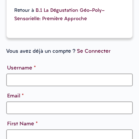
Retour à
B.1 La Dégustation Géo-Poly-
Sensorielle: Première Approche
Vous avez déjà un compte ?
Se Connecter
Username
*
Email
*
First Name
*