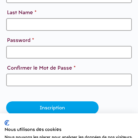
Last Name
*
Password
*
Confirmer le Mot de Passe
*
Nous utilisons des cookies
Nous pouvons les placer pour analyser les données de nos visiteurs,