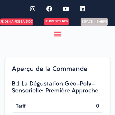
JE PRENDS RDV
ESPACE MEMBRE
JE DEMANDE LA DOC
Aperçu de la Commande
B.1 La Dégustation Géo-Poly-
Sensorielle: Première Approche
Tarif
0