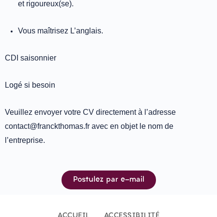
et rigoureux(se).
Vous maîtrisez L’anglais.
CDI saisonnier
Logé si besoin
Veuillez envoyer votre CV directement à l’adresse
contact@franckthomas.fr avec en objet le nom de
l’entreprise.
Postulez par e-mail
ACCUEIL
ACCESSIBILITÉ