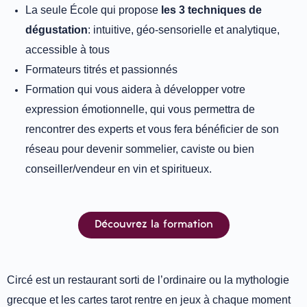
La seule École qui propose
les 3 techniques de
dégustation
: intuitive, géo-sensorielle et analytique,
accessible à tous
Formateurs titrés et passionnés
Formation qui vous aidera à développer votre
expression émotionnelle, qui vous permettra de
rencontrer des experts et vous fera bénéficier de son
réseau pour devenir sommelier, caviste ou bien
conseiller/vendeur en vin et spiritueux.
Découvrez la formation
Circé est un restaurant sorti de l’ordinaire ou la mythologie
grecque et les cartes tarot rentre en jeux à chaque moment