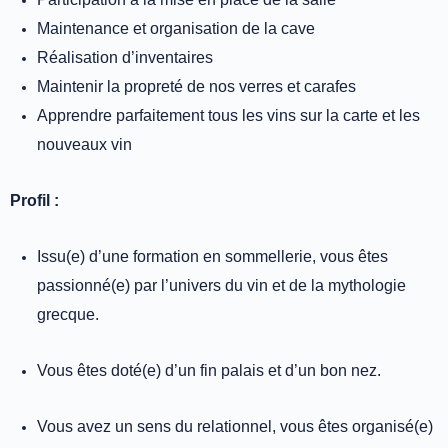
Maintenance et organisation de la cave
Réalisation d’inventaires
Maintenir la propreté de nos verres et carafes
Apprendre parfaitement tous les vins sur la carte et les
nouveaux vin
Profil :
Issu(e) d’une formation en sommellerie, vous êtes
passionné(e) par l’univers du vin et de la mythologie
grecque.
Vous êtes doté(e) d’un fin palais et d’un bon nez.
Vous avez un sens du relationnel, vous êtes organisé(e)