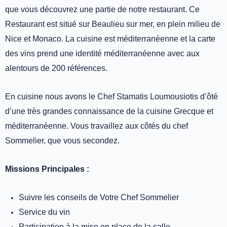
que vous découvrez une partie de notre restaurant.
Ce
Restaurant est situé sur Beaulieu sur mer, en plein milieu de
Nice et Monaco.
La cuisine est méditerranéenne et la carte
des vins prend une identité méditerranéenne avec aux
alentours de 200 références.
En cuisine nous avons le Chef Stamatis Loumousiotis d’ôté
d’une très grandes connaissance de la cuisine Grecque et
méditerranéenne.
Vous travaillez aux côtés du chef
Sommelier, que vous secondez.
Missions Principales :
Suivre les conseils de Votre Chef Sommelier
Service du vin
Participation à la mise en place de la salle