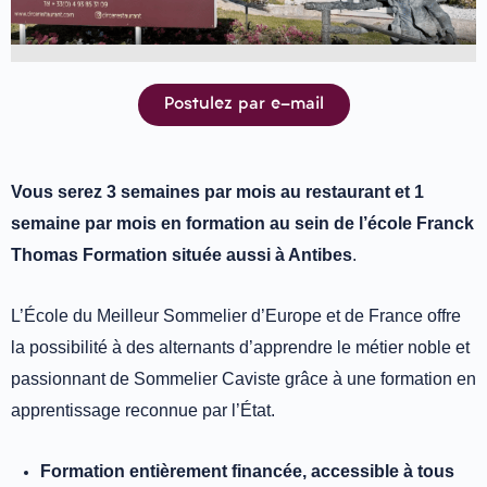
Postulez par e-mail
Vous serez 3 semaines par mois au restaurant et 1
semaine par mois en formation au sein de l’école Franck
Thomas Formation située aussi à Antibes
.
L’École du Meilleur Sommelier d’Europe et de France offre
la possibilité à des alternants d’apprendre le métier noble et
passionnant de Sommelier Caviste grâce à une formation en
apprentissage reconnue par l’État.
Formation entièrement financée, accessible à tous