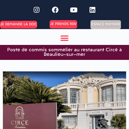
JE PRENDS RDV
ESPACE MEMBRE
JE DEMANDE LA DOC
Poste de commis sommelier au restaurant Circé à
Beaulieu-sur-mer