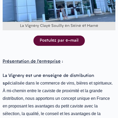
La Vignery Claye Souilly en Seine et Marne
Postulez par e-mail
Présentation de l’entreprise
:
La Vignery
est une enseigne de distribution
écialisée dans le commerce de vins, bières et spiritueux.
sp
À mi-chemin entre le caviste de proximité et la grande
distribution, nous apportons un concept unique en France
en proposant les avantages du petit caviste avec la
sélection, la qualité, le conseil et les avantages de la