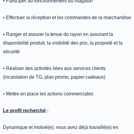
• Participer au fonctionnement du magasin
• Effectuer la réception et les commandes de la marchandise
• Ranger et assurer la tenue du rayon en assurant la
disponibilité produit, la visibilité des prix, la propreté et la
sécurité
• Réaliser des activités liées aux services clients
(incantation de TG, plan promo, papier cadeaux)
• Mettre en place les actions commerciales
Le profil recherché
:
Dynamique et motivé(e), vous avez déjà travaillé(e) en