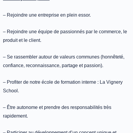
– Rejoindre une entreprise en plein essor.
– Rejoindre une équipe de passionnés par le commerce, le
produit et le client.
– Se rassembler autour de valeurs communes (honnêteté,
confiance, reconnaissance, partage et passion).
– Profiter de notre école de formation interne : La Vignery
School.
– Être autonome et prendre des responsabilités très
rapidement.
– Participer au développement d’un concept unique et