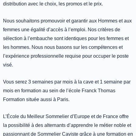
distribution avec le choix, les promos et le prix.
Nous souhaitons promouvoir et garantir aux Hommes et aux
femmes une égalité d’accès à l’emploi. Nos critères de
sélection à l’embauche sont identiques pour les femmes et
les hommes. Nous nous basons sur les compétences et
l’expérience professionnelle requise pour occuper le poste
visé.
Vous serez 3 semaines par mois à la cave et 1 semaine par
mois en formation au sein de l’école Franck Thomas
Formation située aussi à Paris.
L’École du Meilleur Sommelier d’Europe et de France offre
la possibilité à des alternants d’apprendre le métier noble et
passionnant de Sommelier Caviste grâce à une formation en