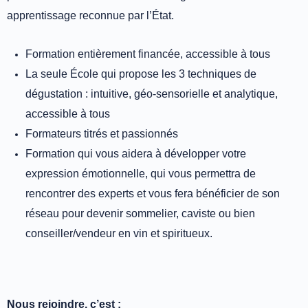
apprentissage reconnue par l’État.
Formation entièrement financée, accessible à tous
La seule École qui propose les 3 techniques de
dégustation : intuitive, géo-sensorielle et analytique,
accessible à tous
Formateurs titrés et passionnés
Formation qui vous aidera à développer votre
expression émotionnelle, qui vous permettra de
rencontrer des experts et vous fera bénéficier de son
réseau pour devenir sommelier, caviste ou bien
conseiller/vendeur en vin et spiritueux.
Nous rejoindre, c’est
: