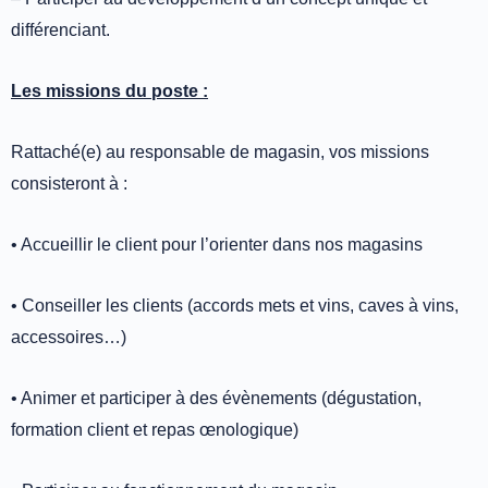
différenciant.
Les missions du poste :
Rattaché(e) au responsable de magasin, vos missions
consisteront à :
• Accueillir le client pour l’orienter dans nos magasins
• Conseiller les clients (accords mets et vins, caves à vins,
accessoires…)
• Animer et participer à des évènements (dégustation,
formation client et repas œnologique)