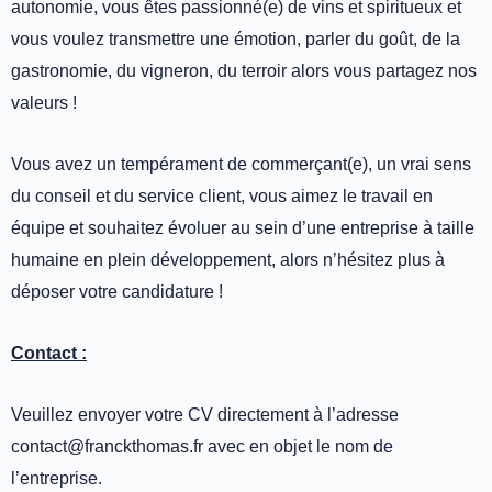
autonomie, vous êtes passionné(e) de vins et spiritueux et
vous voulez transmettre une émotion, parler du goût, de la
gastronomie, du vigneron, du terroir alors vous partagez nos
valeurs !
Vous avez un tempérament de commerçant(e), un vrai sens
du conseil et du service client, vous aimez le travail en
équipe et souhaitez évoluer au sein d’une entreprise à taille
humaine en plein développement, alors n’hésitez plus à
déposer votre candidature !
Contact :
Veuillez envoyer votre CV directement à l’adresse
contact@franckthomas.fr avec en objet le nom de
l’entreprise.