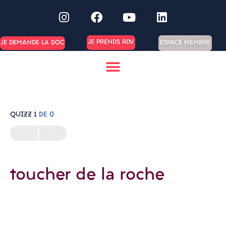
JE PRENDS RDV
ESPACE MEMBRE
JE DEMANDE LA DOC
QUIZZ 1
DE 0
toucher de la roche