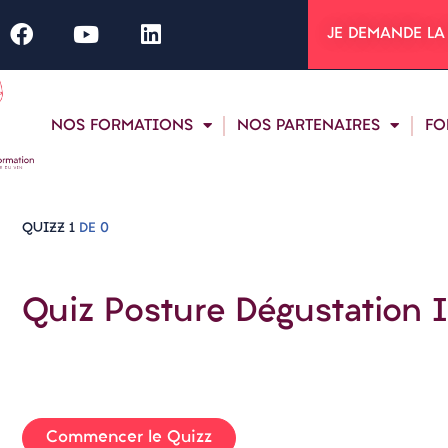
JE DEMANDE LA
NOS FORMATIONS
NOS PARTENAIRES
FO
QUIZZ 1
DE 0
Quiz Posture Dégustation I