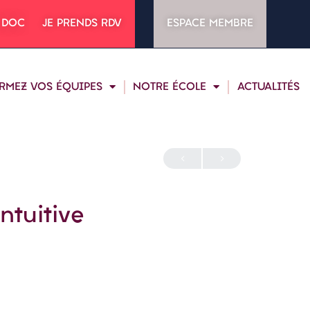
 DOC
JE PRENDS RDV
ESPACE MEMBRE
RMEZ VOS ÉQUIPES
NOTRE ÉCOLE
ACTUALITÉS
ntuitive