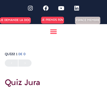
JE PRENDS RDV
ESPACE MEMBRE
JE DEMANDE LA DOC
QUIZZ 1
DE 0
Quiz Jura