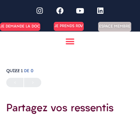
JE PRENDS RDV
ESPACE MEMBRE
JE DEMANDE LA DOC
QUIZZ 1
DE 0
Partagez vos ressentis