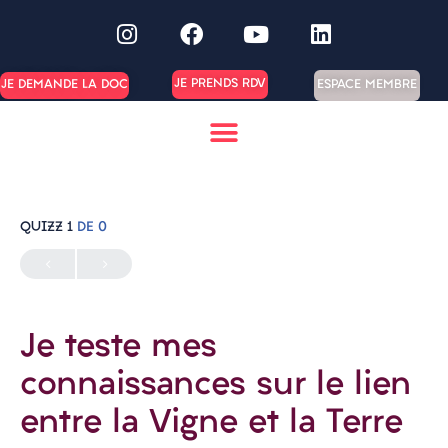
JE PRENDS RDV
ESPACE MEMBRE
JE DEMANDE LA DOC
QUIZZ 1
DE 0
Je teste mes
connaissances sur le lien
entre la Vigne et la Terre