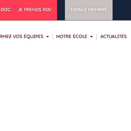
 DOC
JE PRENDS RDV
ESPACE MEMBRE
RMEZ VOS ÉQUIPES
NOTRE ÉCOLE
ACTUALITÉS