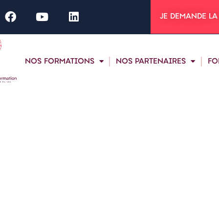
JE DEMANDE LA
NOS FORMATIONS
NOS PARTENAIRES
FO