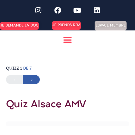
JE PRENDS RDV
ESPACE MEMBRE
JE DEMANDE LA DOC
QUIZZ 1
DE 7
Quiz Alsace AMV