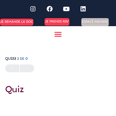
JE PRENDS RDV
ESPACE MEMBRE
JE DEMANDE LA DOC
QUIZZ 1
DE 0
Quiz