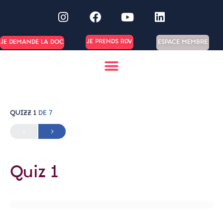
JE PRENDS RDV
ESPACE MEMBRE
JE DEMANDE LA DOC
QUIZZ 1
DE 7
Quiz 1