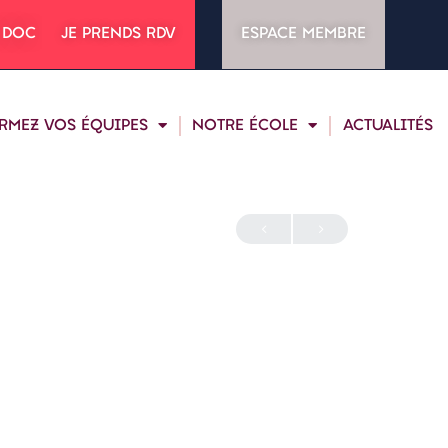
 DOC
JE PRENDS RDV
ESPACE MEMBRE
RMEZ VOS ÉQUIPES
NOTRE ÉCOLE
ACTUALITÉS