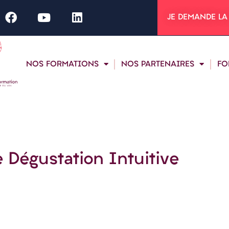
JE DEMANDE LA
NOS FORMATIONS
NOS PARTENAIRES
FO
e Dégustation Intuitive