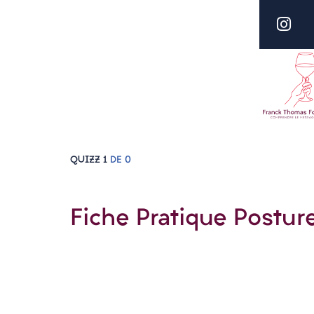
QUIZZ 1
DE 0
Fiche Pratique Postur